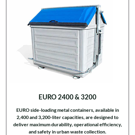
EURO 2400 & 3200
EURO side-loading metal containers, available in
2,400 and 3,200-liter capacities, are designed to
deliver maximum durability, operational efficiency,
and safety in urban waste collection.