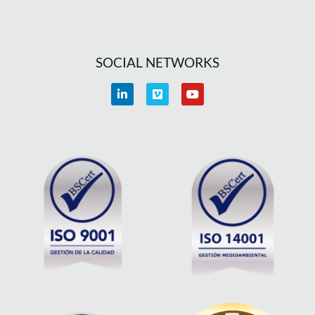
SOCIAL NETWORKS