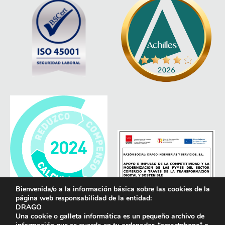
Bienvenida/o a la información básica sobre las cookies de la
página web responsabilidad de la entidad:
DRAGO
Una cookie o galleta informática es un pequeño archivo de