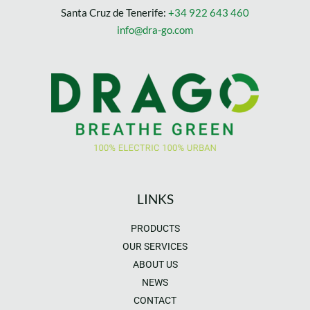
Santa Cruz de Tenerife:
+34 922 643 460
info@dra-go.com
LINKS
PRODUCTS
OUR SERVICES
ABOUT US
NEWS
CONTACT