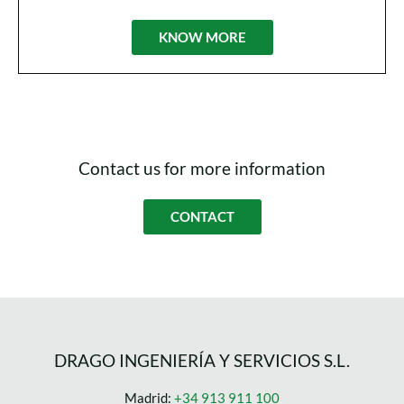
KNOW MORE
Contact us for more information
CONTACT
DRAGO INGENIERÍA Y SERVICIOS S.L.
Madrid:
+34 913 911 100