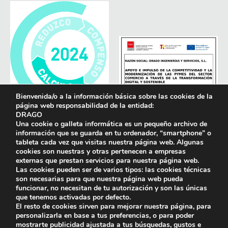
Bienvenida/o a la información básica sobre las cookies de la
página web responsabilidad de la entidad:
DRAGO
Una cookie o galleta informática es un pequeño archivo de
información que se guarda en tu ordenador, “smartphone” o
tableta cada vez que visitas nuestra página web. Algunas
cookies son nuestras y otras pertenecen a empresas
externas que prestan servicios para nuestra página web.
Las cookies pueden ser de varios tipos: las cookies técnicas
son necesarias para que nuestra página web pueda
funcionar, no necesitan de tu autorización y son las únicas
que tenemos activadas por defecto.
El resto de cookies sirven para mejorar nuestra página, para
personalizarla en base a tus preferencias, o para poder
mostrarte publicidad ajustada a tus búsquedas, gustos e