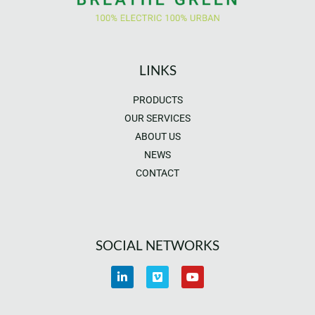
LINKS
PRODUCTS
OUR SERVICES
ABOUT US
NEWS
CONTACT
SOCIAL NETWORKS