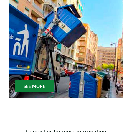
SEE MORE
Contact us for more information