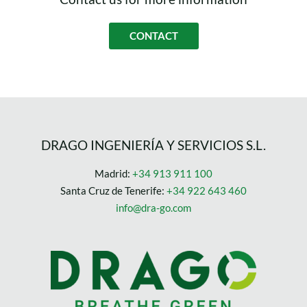
CONTACT
DRAGO INGENIERÍA Y SERVICIOS S.L.
Madrid:
+34 913 911 100
Santa Cruz de Tenerife:
+34 922 643 460
info@dra-go.com