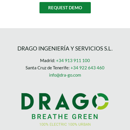
REQUEST DEMO
DRAGO INGENIERÍA Y SERVICIOS S.L.
Madrid:
+34 913 911 100
Santa Cruz de Tenerife:
+34 922 643 460
info@dra-go.com