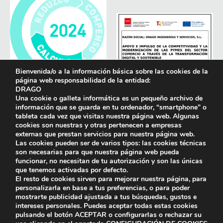
Bienvenida/o a la información básica sobre las cookies de la
página web responsabilidad de la entidad:
DRAGO
Una cookie o galleta informática es un pequeño archivo de
información que se guarda en tu ordenador, “smartphone” o
tableta cada vez que visitas nuestra página web. Algunas
cookies son nuestras y otras pertenecen a empresas
externas que prestan servicios para nuestra página web.
Las cookies pueden ser de varios tipos: las cookies técnicas
son necesarias para que nuestra página web pueda
funcionar, no necesitan de tu autorización y son las únicas
que tenemos activadas por defecto.
El resto de cookies sirven para mejorar nuestra página, para
personalizarla en base a tus preferencias, o para poder
mostrarte publicidad ajustada a tus búsquedas, gustos e
intereses personales. Puedes aceptar todas estas cookies
pulsando el botón
ACEPTAR
o configurarlas o rechazar su