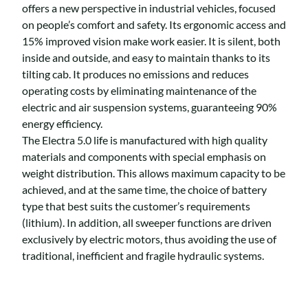
offers a new perspective in industrial vehicles, focused
on people’s comfort and safety. Its ergonomic access and
15% improved vision make work easier. It is silent, both
inside and outside, and easy to maintain thanks to its
tilting cab. It produces no emissions and reduces
operating costs by eliminating maintenance of the
electric and air suspension systems, guaranteeing 90%
energy efficiency.
The Electra 5.0 life is manufactured with high quality
materials and components with special emphasis on
weight distribution. This allows maximum capacity to be
achieved, and at the same time, the choice of battery
type that best suits the customer’s requirements
(lithium). In addition, all sweeper functions are driven
exclusively by electric motors, thus avoiding the use of
traditional, inefficient and fragile hydraulic systems.