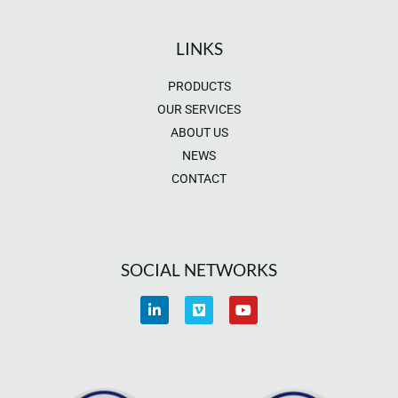
LINKS
PRODUCTS
OUR SERVICES
ABOUT US
NEWS
CONTACT
SOCIAL NETWORKS