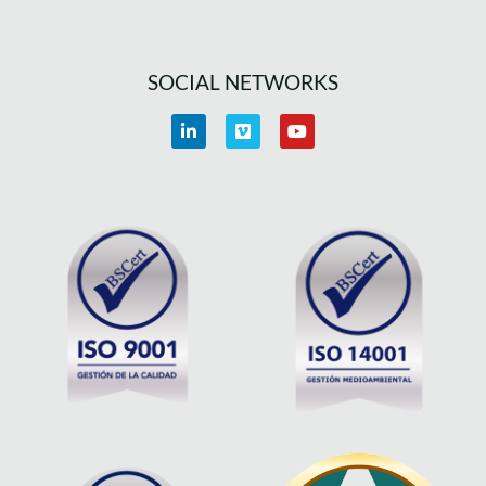
SOCIAL NETWORKS