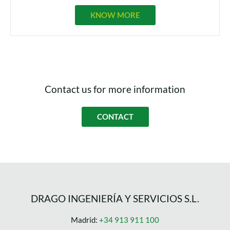
KNOW MORE
Contact us for more information
CONTACT
DRAGO INGENIERÍA Y SERVICIOS S.L.
Madrid:
+34 913 911 100