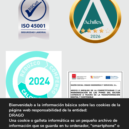
Bienvenida/o a la información básica sobre las cookies de la
página web responsabilidad de la entidad:
DRAGO
Una cookie o galleta informática es un pequeño archivo de
información que se guarda en tu ordenador, “smartphone” o