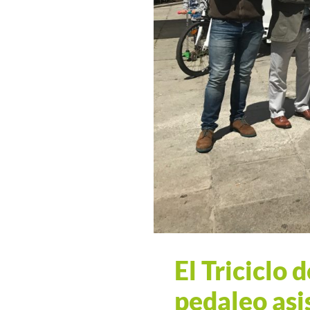
El Triciclo 
pedaleo asi