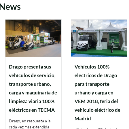
 News
Drago presenta sus
Vehículos 100%
vehículos de servicio,
eléctricos de Drago
transporte urbano,
para transporte
carga y maquinaria de
urbano y carga en
limpieza viaria 100%
VEM 2018, feria del
eléctricos en TECMA
vehículo eléctrico de
Madrid
Drago, en respuesta a la
cada vez más extendida