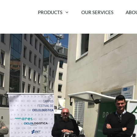
PRODUCTS
OUR SERVICES
ABOU