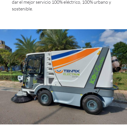
dar el mejor servicio 100% eléctrico, 100% urbano y
sostenible.