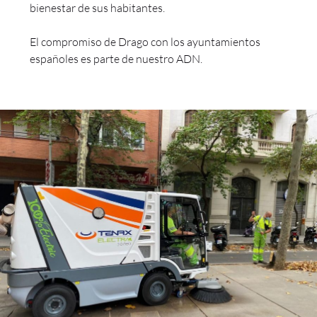
bienestar de sus habitantes.
El compromiso de Drago con los ayuntamientos
españoles es parte de nuestro ADN.