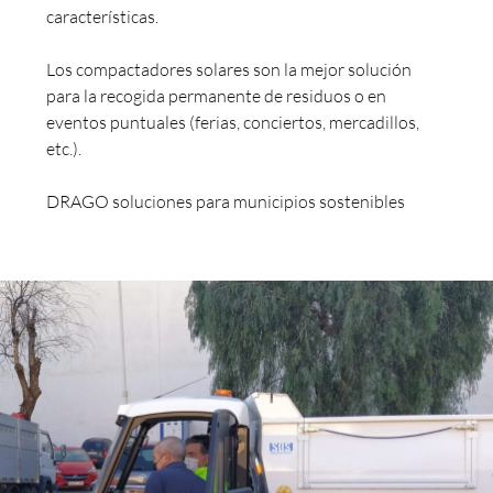
características.
Los compactadores solares son la mejor solución
para la recogida permanente de residuos o en
eventos puntuales (ferias, conciertos, mercadillos,
etc.).
DRAGO soluciones para municipios sostenibles