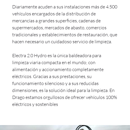
Diariamente acuden a sus instalaciones más de 4.500
vehículos encargados de la distribución de
mercancías a grandes superficies, cadenas de
supermercados, mercados de abasto, comercios
tradicionales y establecimientos de restauración, que
hacen necesario un cuidadoso servicio de limpieza.
Electra 2.0 Hydro es la única baldeadora para
limpieza viaria compacta en el mundo; con
alimentación y accionamiento completamente
eléctricos. Gracias a sus prestaciones, su
funcionamiento silencioso y a sus reducidas
dimensiones, es la solución ideal para la limpieza. En
Drago estamos orgullosos de ofrecer vehículos 100%
eléctricos y sostenibles