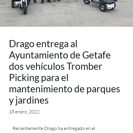
Drago entrega al
Ayuntamiento de Getafe
dos vehículos Tromber
Picking para el
mantenimiento de parques
y jardines
18 enero, 2022
Recientemente Drago ha entregado en el