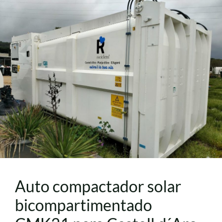
Auto compactador solar
bicompartimentado