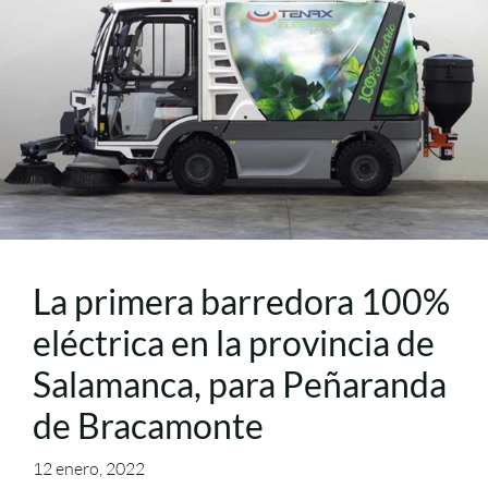
La primera barredora 100%
eléctrica en la provincia de
Salamanca, para Peñaranda
de Bracamonte
12 enero, 2022