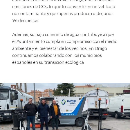
emisiones de CO
lo que lo convierte en un vehículo
2,
no contaminante y que apenas produce ruido, unos
96 decibelios.
Además, su bajo consumo de agua contribuye a que
el Ayuntamiento cumpla su compromiso con el medio
ambiente y el bienestar de los vecinos. En Drago
continuamos colaborando con los municipios
españoles en su transición ecológica