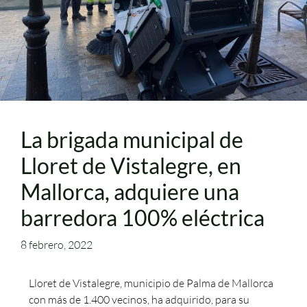
La brigada municipal de
Lloret de Vistalegre, en
Mallorca, adquiere una
barredora 100% eléctrica
8 febrero, 2022
Lloret de Vistalegre, municipio de Palma de Mallorca
con más de 1.400 vecinos, ha adquirido, para su