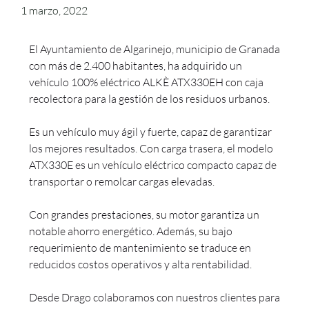
1 marzo, 2022
El Ayuntamiento de Algarinejo, municipio de Granada
con más de 2.400 habitantes, ha adquirido un
vehículo 100% eléctrico ALKÈ ATX330EH con caja
recolectora para la gestión de los residuos urbanos.
Es un vehículo muy ágil y fuerte, capaz de garantizar
los mejores resultados. Con carga trasera, el modelo
ATX330E es un vehículo eléctrico compacto capaz de
transportar o remolcar cargas elevadas.
Con grandes prestaciones, su motor garantiza un
notable ahorro energético. Además, su bajo
requerimiento de mantenimiento se traduce en
reducidos costos operativos y alta rentabilidad.
Desde Drago colaboramos con nuestros clientes para