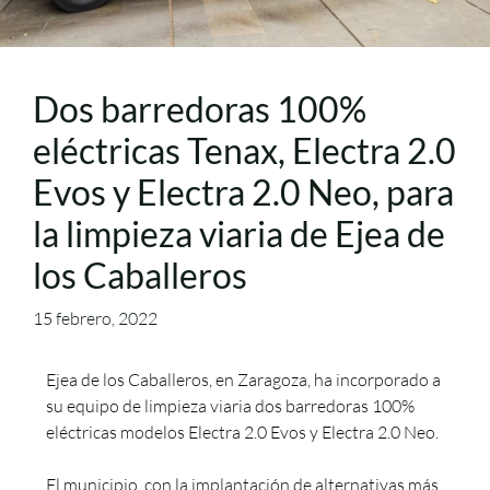
Dos barredoras 100%
eléctricas Tenax, Electra 2.0
Evos y Electra 2.0 Neo, para
la limpieza viaria de Ejea de
los Caballeros
15 febrero, 2022
Ejea de los Caballeros, en Zaragoza, ha incorporado a
su equipo de limpieza viaria dos barredoras 100%
eléctricas modelos Electra 2.0 Evos y Electra 2.0 Neo.
El municipio, con la implantación de alternativas más