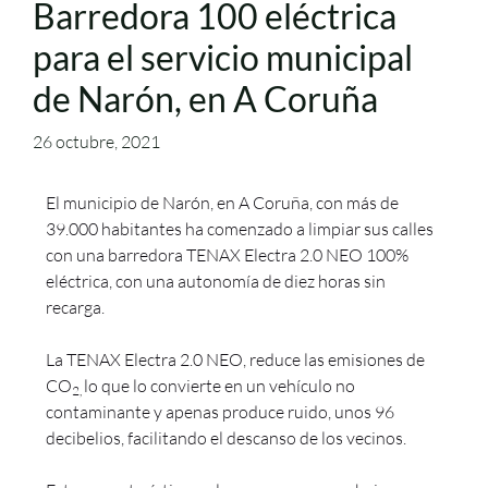
Barredora 100 eléctrica
para el servicio municipal
de Narón, en A Coruña
26 octubre, 2021
El municipio de Narón, en A Coruña, con más de
39.000 habitantes ha comenzado a limpiar sus calles
con una barredora TENAX Electra 2.0 NEO 100%
eléctrica, con una autonomía de diez horas sin
recarga.
La TENAX Electra 2.0 NEO, reduce las emisiones de
CO
lo que lo convierte en un vehículo no
2,
contaminante y apenas produce ruido, unos 96
decibelios, facilitando el descanso de los vecinos.