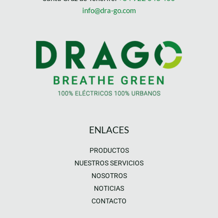
info@dra-go.com
ENLACES
PRODUCTOS
NUESTROS SERVICIOS
NOSOTROS
NOTICIAS
CONTACTO