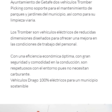
Ayuntamiento de Getafe dos vehículos Tromber
Picking como soporte para el mantenimiento de
parques y jardines del municipio, así como para su
limpieza viaria.
Los Tromber son vehículos eléctricos de reducidas
dimensiones diseñados para ofrecer una mejora en
las condiciones de trabajo del personal.
Con una eficiencia económica óptima, con gran
seguridad y comodidad en la conducción, son
respetuosos con el entorno pues no necesitan
carburante.
Vehículos Drago 100% eléctricos para un municipio
sostenible