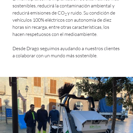
sostenibles, reducirá la contaminación ambiental y
reducirá emisiones de CO
y ruido. Su condición de
2
vehículos 100% eléctricos con autonomía de diez
horas sin recarga, entre otras características, los
hacen respetuosos con el medioambiente.
Desde Drago seguimos ayudando a nuestros clientes
a colaborar con un mundo más sostenible.