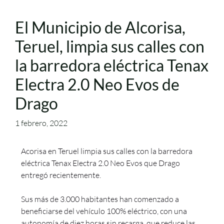
El Municipio de Alcorisa,
Teruel, limpia sus calles con
la barredora eléctrica Tenax
Electra 2.0 Neo Evos de
Drago
1 febrero, 2022
Acorisa en Teruel limpia sus calles con la barredora
eléctrica Tenax Electra 2.0 Neo Evos que Drago
entregó recientemente.
Sus más de 3.000 habitantes han comenzado a
beneficiarse del vehículo 100% eléctrico, con una
autonomía de diez horas sin recarga, que reduce las