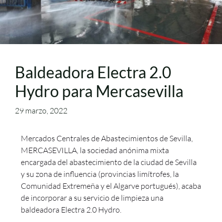
Baldeadora Electra 2.0
Hydro para Mercasevilla
29 marzo, 2022
Mercados Centrales de Abastecimientos de Sevilla,
MERCASEVILLA, la sociedad anónima mixta
encargada del abastecimiento de la ciudad de Sevilla
y su zona de influencia (provincias limítrofes, la
Comunidad Extremeña y el Algarve portugués), acaba
de incorporar a su servicio de limpieza una
baldeadora Electra 2.0 Hydro.