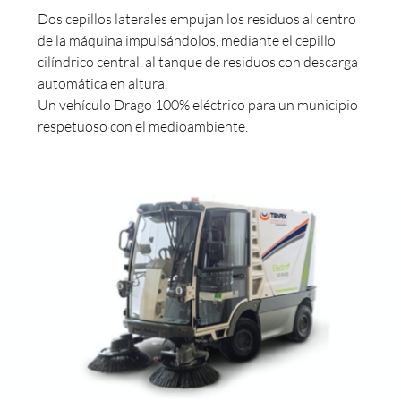
Dos cepillos laterales empujan los residuos al centro
de la máquina impulsándolos, mediante el cepillo
cilíndrico central, al tanque de residuos con descarga
automática en altura.
Un vehículo Drago 100% eléctrico para un municipio
respetuoso con el medioambiente.