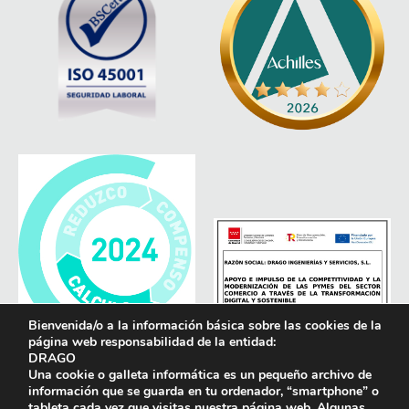
Bienvenida/o a la información básica sobre las cookies de la
página web responsabilidad de la entidad:
DRAGO
Una cookie o galleta informática es un pequeño archivo de
información que se guarda en tu ordenador, “smartphone” o
tableta cada vez que visitas nuestra página web. Algunas