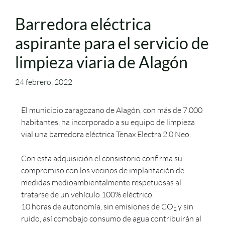
Barredora eléctrica
aspirante para el servicio de
limpieza viaria de Alagón
24 febrero, 2022
El municipio zaragozano de Alagón, con más de 7.000
habitantes, ha incorporado a su equipo de limpieza
vial una barredora eléctrica Tenax Electra 2.0 Neo.
Con esta adquisición el consistorio confirma su
compromiso con los vecinos de implantación de
medidas medioambientalmente respetuosas al
tratarse de un vehículo 100% eléctrico.
10 horas de autonomía, sin emisiones de CO
y sin
2
ruido, así comobajo consumo de agua contribuirán al