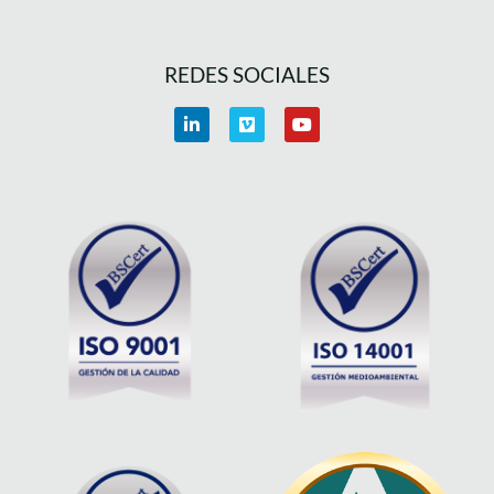
REDES SOCIALES