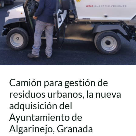
Camión para gestión de
residuos urbanos, la nueva
adquisición del
Ayuntamiento de
Algarinejo, Granada