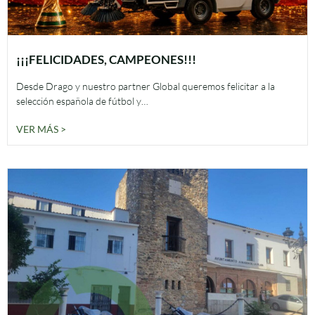
¡¡¡FELICIDADES, CAMPEONES!!!
Desde Drago y nuestro partner Global queremos felicitar a la
selección española de fútbol y…
VER MÁS >