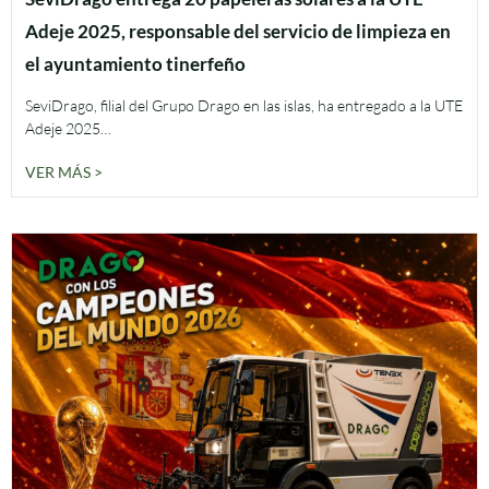
Adeje 2025, responsable del servicio de limpieza en
el ayuntamiento tinerfeño
SeviDrago, filial del Grupo Drago en las islas, ha entregado a la UTE
Adeje 2025…
VER MÁS >