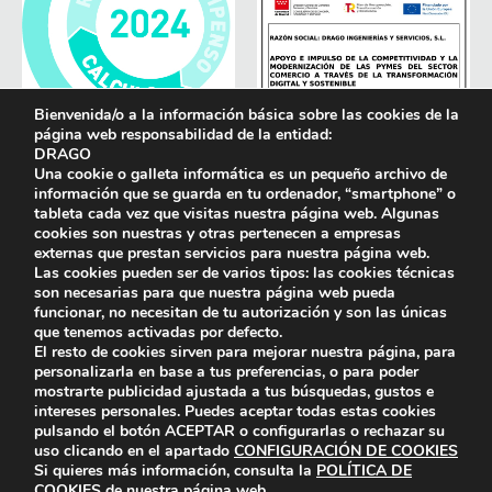
Bienvenida/o a la información básica sobre las cookies de la
página web responsabilidad de la entidad:
DRAGO
Una cookie o galleta informática es un pequeño archivo de
información que se guarda en tu ordenador, “smartphone” o
tableta cada vez que visitas nuestra página web. Algunas
cookies son nuestras y otras pertenecen a empresas
externas que prestan servicios para nuestra página web.
Las cookies pueden ser de varios tipos: las cookies técnicas
son necesarias para que nuestra página web pueda
funcionar, no necesitan de tu autorización y son las únicas
que tenemos activadas por defecto.
El resto de cookies sirven para mejorar nuestra página, para
personalizarla en base a tus preferencias, o para poder
mostrarte publicidad ajustada a tus búsquedas, gustos e
intereses personales. Puedes aceptar todas estas cookies
pulsando el botón
ACEPTAR
o configurarlas o rechazar su
uso clicando en el apartado
CONFIGURACIÓN DE COOKIES
Si quieres más información, consulta la
POLÍTICA DE
COOKIES
de nuestra página web.