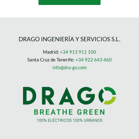
DRAGO INGENIERÍA Y SERVICIOS S.L.
Madrid:
+34 913 911 100
Santa Cruz de Tenerife:
+34 922 643 460
info@dra-go.com