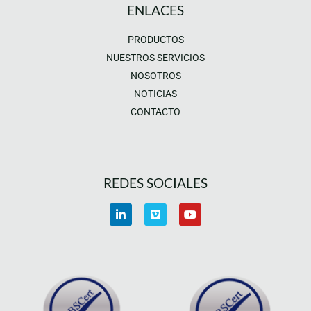
ENLACES
PRODUCTOS
NUESTROS SERVICIOS
NOSOTROS
NOTICIAS
CONTACTO
REDES SOCIALES