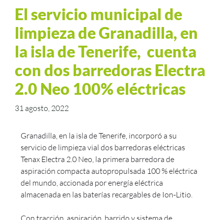
El servicio municipal de
limpieza de Granadilla, en
la isla de Tenerife, cuenta
con dos barredoras Electra
2.0 Neo 100% eléctricas
31 agosto, 2022
Granadilla, en la isla de Tenerife, incorporó a su
servicio de limpieza vial dos barredoras eléctricas
Tenax Electra 2.0 Neo, la primera barredora de
aspiración compacta autopropulsada 100 % eléctrica
del mundo, accionada por energía eléctrica
almacenada en las baterías recargables de Ion-Litio.
Con tracción, aspiración, barrido y sistema de