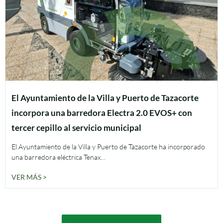
El Ayuntamiento de la Villa y Puerto de Tazacorte
incorpora una barredora Electra 2.0 EVOS+ con
tercer cepillo al servicio municipal
El Ayuntamiento de la Villa y Puerto de Tazacorte ha incorporado
una barredora eléctrica Tenax…
VER MÁS >
VER TODAS LAS NOTICIAS