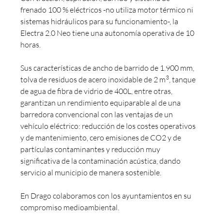
frenado 100 % eléctricos -no utiliza motor térmico ni
sistemas hidráulicos para su funcionamiento-, la
Electra 2.0 Neo tiene una autonomía operativa de 10
horas.
Sus características de ancho de barrido de 1.900 mm,
3
tolva de residuos de acero inoxidable de 2 m
, tanque
de agua de fibra de vidrio de 400L, entre otras,
garantizan un rendimiento equiparable al de una
barredora convencional con las ventajas de un
vehículo eléctrico: reducción de los costes operativos
y de mantenimiento, cero emisiones de CO2 y de
partículas contaminantes y reducción muy
significativa de la contaminación acústica, dando
servicio al municipio de manera sostenible.
En Drago colaboramos con los ayuntamientos en su
compromiso medioambiental.