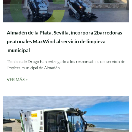
Almadén de la Plata, Sevilla, incorpora 2barredoras
peatonales MaxWind al servicio de limpieza
municipal
Técnicos de Drago han entregado a los responsables del servicio de
limpieza municipal de Almadén…
VER MÁS >