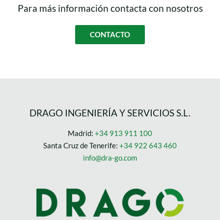
Para más información contacta con nosotros
CONTACTO
DRAGO INGENIERÍA Y SERVICIOS S.L.
Madrid:
+34 913 911 100
Santa Cruz de Tenerife:
+34 922 643 460
info@dra-go.com