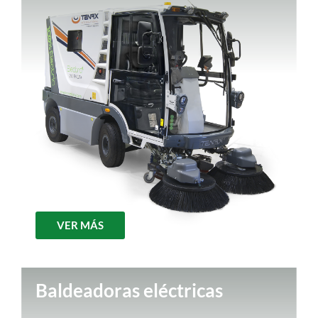
VER MÁS
Baldeadoras eléctricas