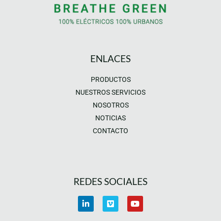
ENLACES
PRODUCTOS
NUESTROS SERVICIOS
NOSOTROS
NOTICIAS
CONTACTO
REDES SOCIALES