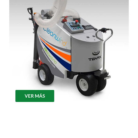
VER MÁS