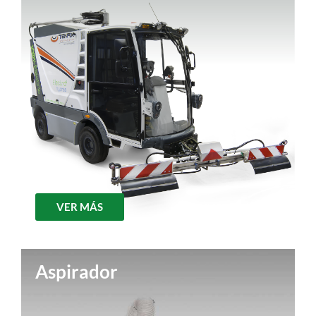
VER MÁS
Aspirador