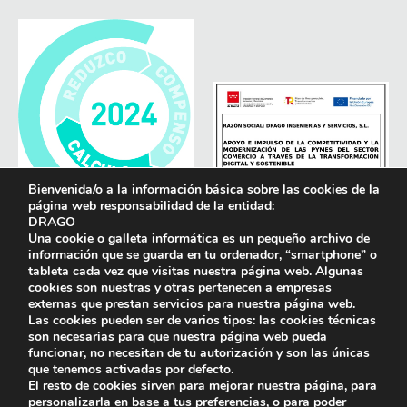
Bienvenida/o a la información básica sobre las cookies de la
página web responsabilidad de la entidad:
DRAGO
Una cookie o galleta informática es un pequeño archivo de
información que se guarda en tu ordenador, “smartphone” o
tableta cada vez que visitas nuestra página web. Algunas
cookies son nuestras y otras pertenecen a empresas
externas que prestan servicios para nuestra página web.
Las cookies pueden ser de varios tipos: las cookies técnicas
son necesarias para que nuestra página web pueda
funcionar, no necesitan de tu autorización y son las únicas
que tenemos activadas por defecto.
El resto de cookies sirven para mejorar nuestra página, para
personalizarla en base a tus preferencias, o para poder