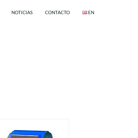
NOTICIAS
CONTACTO
EN