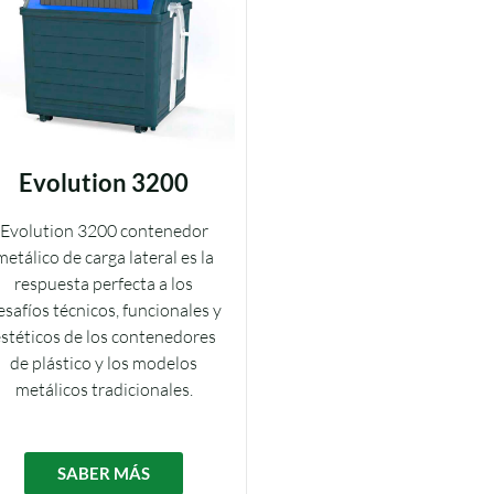
Evolution 3200
Evolution 3200 contenedor
metálico de carga lateral es la
respuesta perfecta a los
esafíos técnicos, funcionales y
stéticos de los contenedores
de plástico y los modelos
metálicos tradicionales.
SABER MÁS