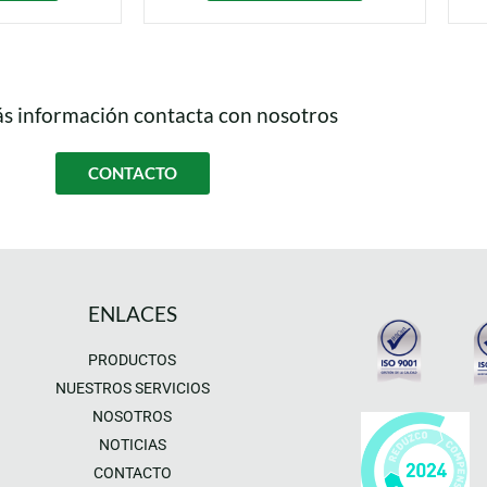
s información contacta con nosotros
CONTACTO
ENLACES
PRODUCTOS
NUESTROS SERVICIOS
NOSOTROS
NOTICIAS
CONTACTO