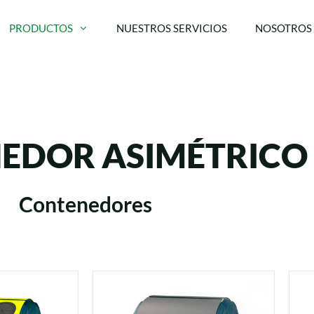
PRODUCTOS
NUESTROS SERVICIOS
NOSOTROS
EDOR ASIMÉTRICO
Contenedores