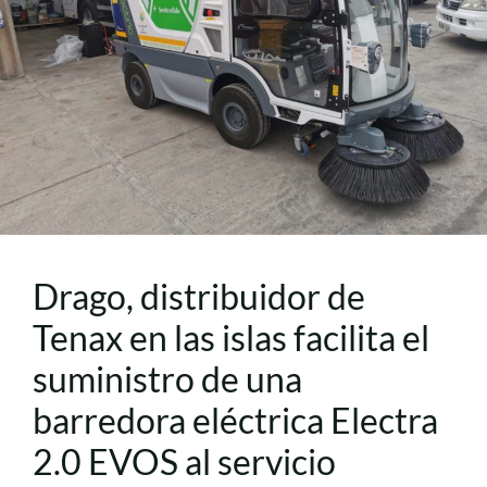
Drago, distribuidor de
Tenax en las islas facilita el
suministro de una
barredora eléctrica Electra
2.0 EVOS al servicio