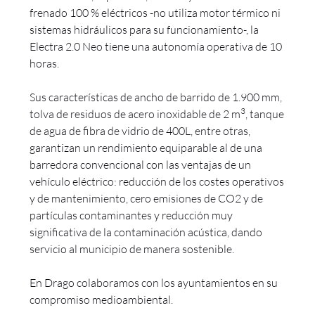
frenado 100 % eléctricos -no utiliza motor térmico ni
sistemas hidráulicos para su funcionamiento-, la
Electra 2.0 Neo tiene una autonomía operativa de 10
horas.
Sus características de ancho de barrido de 1.900 mm,
3
tolva de residuos de acero inoxidable de 2 m
, tanque
de agua de fibra de vidrio de 400L, entre otras,
garantizan un rendimiento equiparable al de una
barredora convencional con las ventajas de un
vehículo eléctrico: reducción de los costes operativos
y de mantenimiento, cero emisiones de CO2 y de
partículas contaminantes y reducción muy
significativa de la contaminación acústica, dando
servicio al municipio de manera sostenible.
En Drago colaboramos con los ayuntamientos en su
compromiso medioambiental.