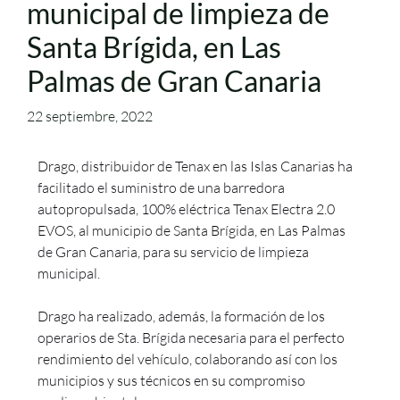
municipal de limpieza de
Santa Brígida, en Las
Palmas de Gran Canaria
22 septiembre, 2022
Drago, distribuidor de Tenax en las Islas Canarias ha
facilitado el suministro de una barredora
autopropulsada, 100% eléctrica Tenax Electra 2.0
EVOS, al municipio de Santa Brígida, en Las Palmas
de Gran Canaria, para su servicio de limpieza
municipal.
Drago ha realizado, además, la formación de los
operarios de Sta. Brígida necesaria para el perfecto
rendimiento del vehículo, colaborando así con los
municipios y sus técnicos en su compromiso