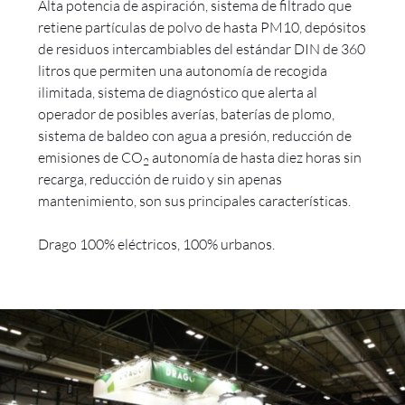
Alta potencia de aspiración, sistema de filtrado que
retiene partículas de polvo de hasta PM10, depósitos
de residuos intercambiables del estándar DIN de 360
litros que permiten una autonomía de recogida
ilimitada, sistema de diagnóstico que alerta al
operador de posibles averías, baterías de plomo,
sistema de baldeo con agua a presión, reducción de
emisiones de CO
autonomía de hasta diez horas sin
2
recarga, reducción de ruido
y sin apenas
mantenimiento, son sus principales características.
Drago 100% eléctricos, 100% urbanos.