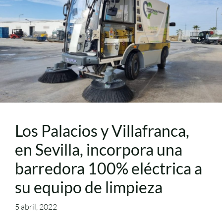
Los Palacios y Villafranca,
en Sevilla, incorpora una
barredora 100% eléctrica a
su equipo de limpieza
5 abril, 2022