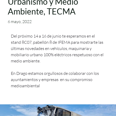
Urbanismo y Medio
Ambiente, TECMA
6 mayo, 2022
Del próximo 14 a 16 de junio te esperamos en el
stand 8C07, pabellón 8 de IFEMA para mostrarte las
últimas novedades en vehículos, maquinaria y
mobiliario urbano 100% eléctricos respetuoso con el
medio ambiente.
En Drago estamos orgullosos de colaborar con los
ayuntamientos y empresas en su compromiso
medioambiental