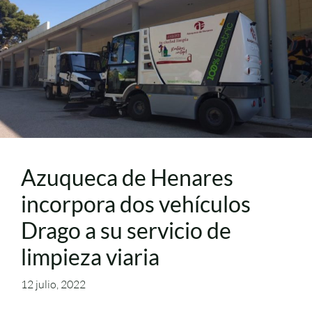
Azuqueca de Henares
incorpora dos vehículos
Drago a su servicio de
limpieza viaria
12 julio, 2022