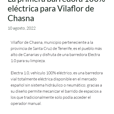
eléctrica para Vilaflor de
Chasna
10 agosto, 2022
Vilaflor de Chasna, municipio perteneciente a la
provincia de Santa Cruz de Tenerife, es el pueblo más
alto de Canarias y disfruta de una barredora Electra
1.0 para su limpieza.
Electra 1.0, vehículo 100% eléctrico, es una barredora
vial totalmente eléctrica disponible en el mercado
español sin sistema hidráulico o neumático; gracias a
su diseño permite mecanizar el barrido de espacios a
los que tradicionalmente solo podía acceder el
operador manual.