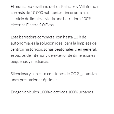
El municipio sevillano de Los Palacios y Villafranca,
con más de 10.000 habitantes, incorpora a su
servicio de limpieza viaria una barredora 100%
eléctrica Electra 2.0 Evos.
Esta barredora compacta, con hasta 10 h de
autonomía, es la solución ideal para la limpieza de
centros históricos, zonas peatonales y, en general,
espacios de interior y de exterior de dimensiones
pequeñas y medianas.
Silenciosa y con cero emisiones de CO2, garantiza
unas prestaciones óptimas.
Drago vehículos 100% eléctricos 100% urbanos