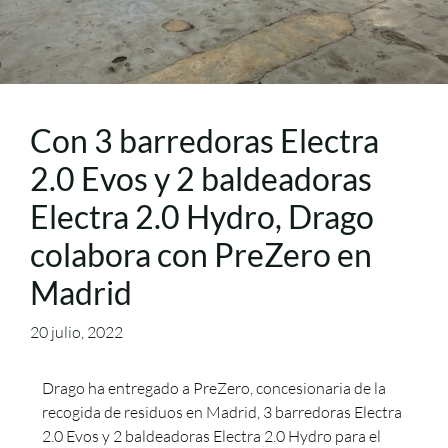
Con 3 barredoras Electra
2.0 Evos y 2 baldeadoras
Electra 2.0 Hydro, Drago
colabora con PreZero en
Madrid
20 julio, 2022
Drago ha entregado a PreZero, concesionaria de la
recogida de residuos en Madrid, 3 barredoras Electra
2.0 Evos y 2 baldeadoras Electra 2.0 Hydro para el