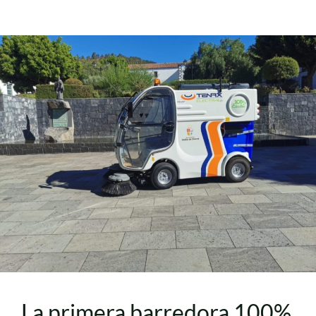
La primera barredora 100%