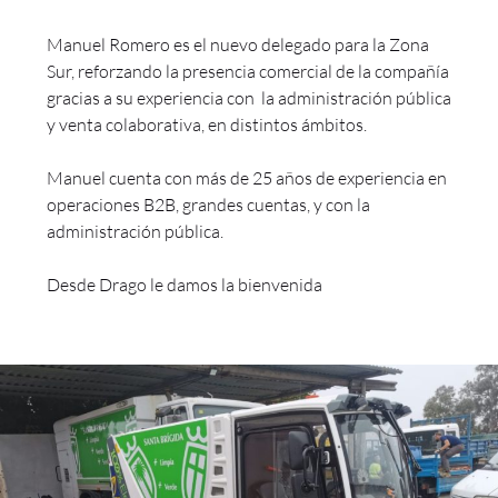
Manuel Romero es el nuevo delegado para la Zona
Sur, reforzando la presencia comercial de la compañía
gracias a su experiencia con la administración pública
y venta colaborativa, en distintos ámbitos.
Manuel cuenta con más de 25 años de experiencia en
operaciones B2B, grandes cuentas, y con la
administración pública.
Desde Drago le damos la bienvenida