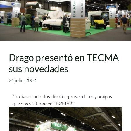
Drago presentó en TECMA
sus novedades
21 julio, 2022
Gracias a todos los clientes, proveedores y amigos
que nos visitaron en TECMA22