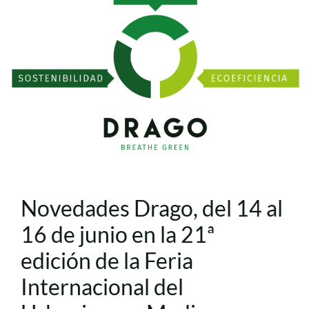
Novedades Drago, del 14 al
16 de junio en la 21ª
edición de la Feria
Internacional del