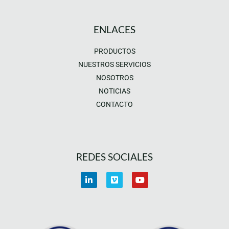
ENLACES
PRODUCTOS
NUESTROS SERVICIOS
NOSOTROS
NOTICIAS
CONTACTO
REDES SOCIALES