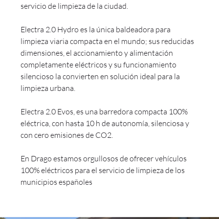
servicio de limpieza de la ciudad.
Electra 2.0 Hydro es la única baldeadora para
limpieza viaria compacta en el mundo; sus reducidas
dimensiones, el accionamiento y alimentación
completamente eléctricos y su funcionamiento
silencioso la convierten en solución ideal para la
limpieza urbana.
Electra 2.0 Evos, es una barredora compacta 100%
eléctrica, con hasta 10 h de autonomía, silenciosa y
con cero emisiones de CO2.
En Drago estamos orgullosos de ofrecer vehículos
100% eléctricos para el servicio de limpieza de los
municipios españoles