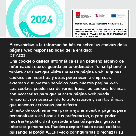
Bienvenida/o a la información básica sobre las cookies de la
página web responsabilidad de la entidad:
DRAGO
Una cookie o galleta informática es un pequeño archivo de
información que se guarda en tu ordenador, “smartphone” o
tableta cada vez que visitas nuestra página web. Algunas
cookies son nuestras y otras pertenecen a empresas
externas que prestan servicios para nuestra página web.
Las cookies pueden ser de varios tipos: las cookies técnicas
son necesarias para que nuestra página web pueda
funcionar, no necesitan de tu autorización y son las únicas
que tenemos activadas por defecto.
El resto de cookies sirven para mejorar nuestra página, para
personalizarla en base a tus preferencias, o para poder
mostrarte publicidad ajustada a tus búsquedas, gustos e
intereses personales. Puedes aceptar todas estas cookies
pulsando el botón
ACEPTAR
o configurarlas o rechazar su