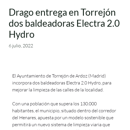
Drago entrega en Torrejón
dos baldeadoras Electra 2.0
Hydro
6 julio, 2022
El Ayuntamiento de Torrejón de Ardoz (Madrid)
incorpora dos baldeadoras Electra 2.0 Hydro, para
mejorar la limpieza de las calles de la localidad.
Con una población que supera los 130.000
habitantes, el municipio, situado dentro del corredor
del Henares, apuesta por un modelo sostenible que
permitirá un nuevo sistema de limpieza viaria que