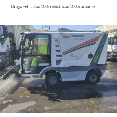
Drago vehículos 100% eléctricos 100% urbanos