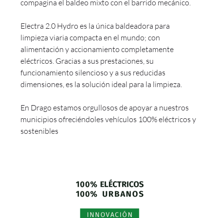
compagina el baldeo mixto con el barrido mecánico.
Electra 2.0 Hydro es la única baldeadora para
limpieza viaria compacta en el mundo; con
alimentación y accionamiento completamente
eléctricos. Gracias a sus prestaciones, su
funcionamiento silencioso y a sus reducidas
dimensiones, es la solución ideal para la limpieza.
En Drago estamos orgullosos de apoyar a nuestros
municipios ofreciéndoles vehículos 100% eléctricos y
sostenibles