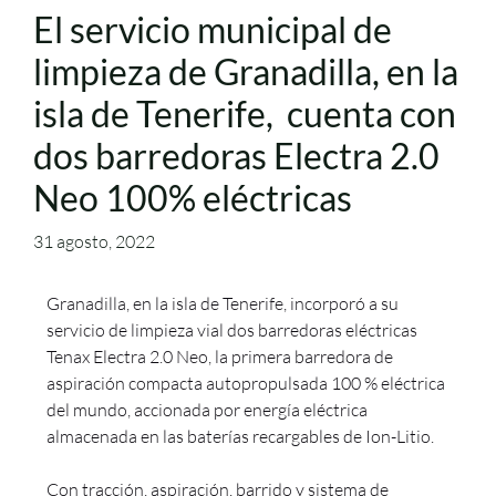
El servicio municipal de
limpieza de Granadilla, en la
isla de Tenerife, cuenta con
dos barredoras Electra 2.0
Neo 100% eléctricas
31 agosto, 2022
Granadilla, en la isla de Tenerife, incorporó a su
servicio de limpieza vial dos barredoras eléctricas
Tenax Electra 2.0 Neo, la primera barredora de
aspiración compacta autopropulsada 100 % eléctrica
del mundo, accionada por energía eléctrica
almacenada en las baterías recargables de Ion-Litio.
Con tracción, aspiración, barrido y sistema de