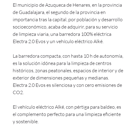
El municipio de Azuqueca de Henares, en la provincia
de Guadalajara, el segundo de la provincia en
importancia tras la capital, por población y desarrollo
socioeconómico, acaba de adquirir, para su servicio
de limpieza viaria, una barredora 100% eléctrica
Electra 2.0 Evos y un vehículo eléctrico Alké.
La barredora compacta, con hasta 10 h de autonomía,
es la solución idónea para la limpieza de centros
históricos, zonas peatonales, espacios de interior y de
exterior de dimensiones pequeñas y medianas.
Electra 2.0 Evos es silenciosa y con cero emisiones de
CO2.
El vehículo eléctrico Alké, con pértiga para baldeo, es
el complemento perfecto para una limpieza eficiente
y sostenible.