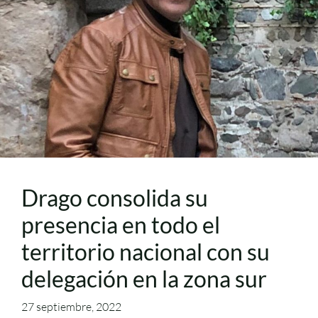
Drago consolida su
presencia en todo el
territorio nacional con su
delegación en la zona sur
27 septiembre, 2022