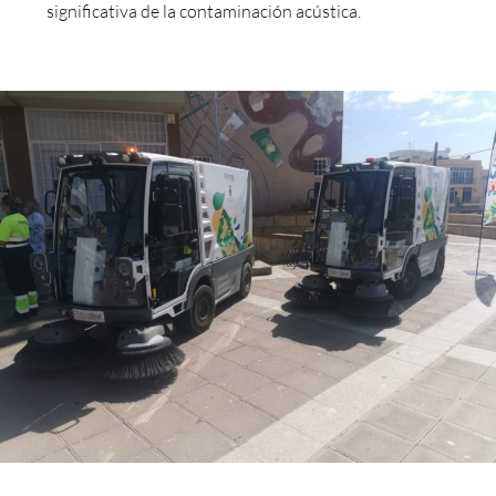
significativa de la contaminación acústica.