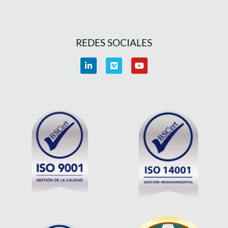
REDES SOCIALES