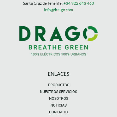
Santa Cruz de Tenerife:
+34 922 643 460
info@dra-go.com
ENLACES
PRODUCTOS
NUESTROS SERVICIOS
NOSOTROS
NOTICIAS
CONTACTO