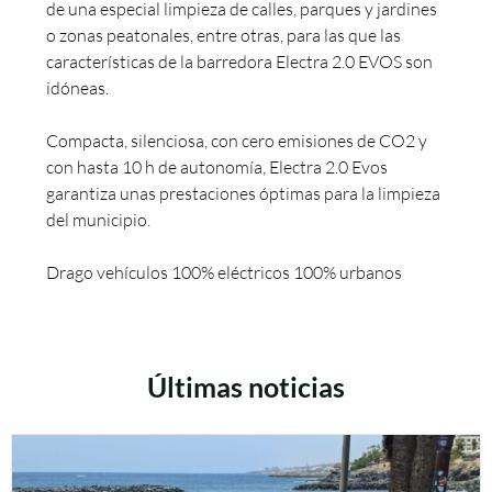
de una especial limpieza de calles, parques y jardines
o zonas peatonales, entre otras, para las que las
características de la barredora Electra 2.0 EVOS son
idóneas.
Compacta, silenciosa, con cero emisiones de CO2 y
con hasta 10 h de autonomía, Electra 2.0 Evos
garantiza unas prestaciones óptimas para la limpieza
del municipio.
Drago vehículos 100% eléctricos 100% urbanos
Últimas noticias