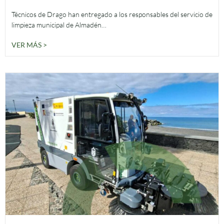
Técnicos de Drago han entregado a los responsables del servicio de
limpieza municipal de Almadén…
VER MÁS >