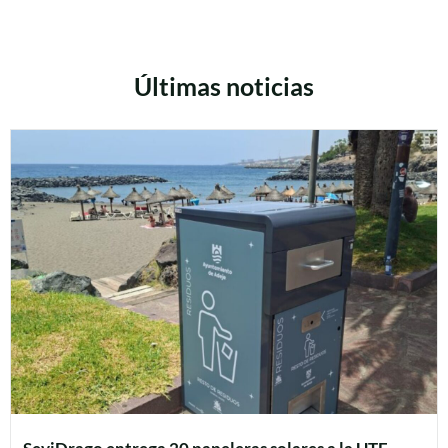
Últimas noticias