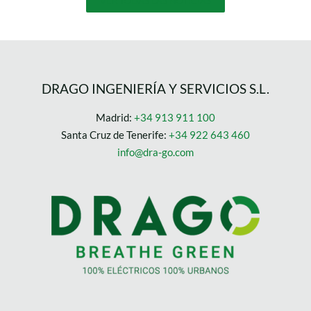
VER TODAS LAS NOTICIAS
DRAGO INGENIERÍA Y SERVICIOS S.L.
Madrid:
+34 913 911 100
Santa Cruz de Tenerife:
+34 922 643 460
info@dra-go.com