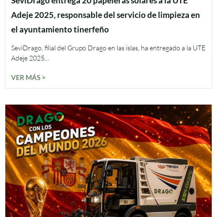
SeviDrago entrega 20 papeleras solares a la UTE
Adeje 2025, responsable del servicio de limpieza en
el ayuntamiento tinerfeño
SeviDrago, filial del Grupo Drago en las islas, ha entregado a la UTE
Adeje 2025…
VER MÁS >