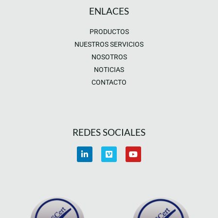
ENLACES
PRODUCTOS
NUESTROS SERVICIOS
NOSOTROS
NOTICIAS
CONTACTO
REDES SOCIALES