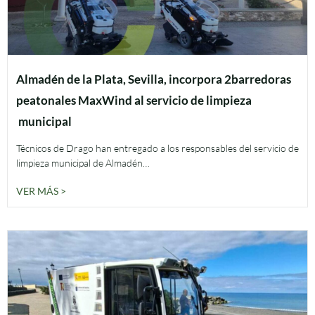
Almadén de la Plata, Sevilla, incorpora 2barredoras
peatonales MaxWind al servicio de limpieza
municipal
Técnicos de Drago han entregado a los responsables del servicio de
limpieza municipal de Almadén…
VER MÁS >