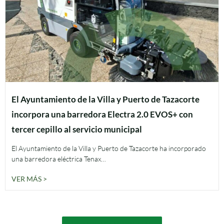
El Ayuntamiento de la Villa y Puerto de Tazacorte
incorpora una barredora Electra 2.0 EVOS+ con
tercer cepillo al servicio municipal
El Ayuntamiento de la Villa y Puerto de Tazacorte ha incorporado
una barredora eléctrica Tenax…
VER MÁS >