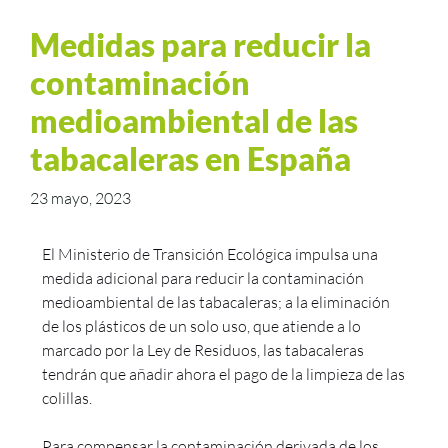
Medidas para reducir la
contaminación
medioambiental de las
tabacaleras en España
23 mayo, 2023
El Ministerio de Transición Ecológica impulsa una
medida adicional para reducir la contaminación
medioambiental de las tabacaleras; a la eliminación
de los plásticos de un solo uso, que atiende a lo
marcado por la Ley de Residuos, las tabacaleras
tendrán que añadir ahora el pago de la limpieza de las
colillas.
Para compensar la contaminación derivada de los