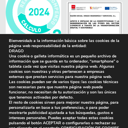
Bienvenida/o a la información básica sobre las cookies de la
página web responsabilidad de la entidad:
DRAGO
Una cookie o galleta informática es un pequeño archivo de
información que se guarda en tu ordenador, “smartphone” o
tableta cada vez que visitas nuestra página web. Algunas
cookies son nuestras y otras pertenecen a empresas
externas que prestan servicios para nuestra página web.
Las cookies pueden ser de varios tipos: las cookies técnicas
son necesarias para que nuestra página web pueda
funcionar, no necesitan de tu autorización y son las únicas
que tenemos activadas por defecto.
El resto de cookies sirven para mejorar nuestra página, para
personalizarla en base a tus preferencias, o para poder
mostrarte publicidad ajustada a tus búsquedas, gustos e
intereses personales. Puedes aceptar todas estas cookies
pulsando el botón
ACEPTAR
o configurarlas o rechazar su