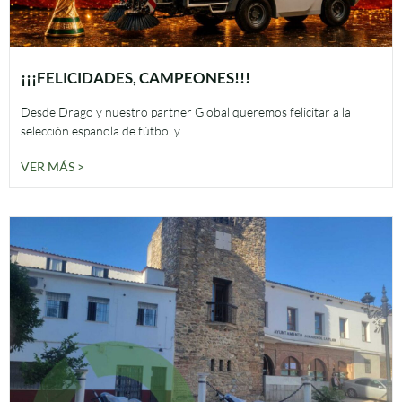
¡¡¡FELICIDADES, CAMPEONES!!!
Desde Drago y nuestro partner Global queremos felicitar a la
selección española de fútbol y…
VER MÁS >