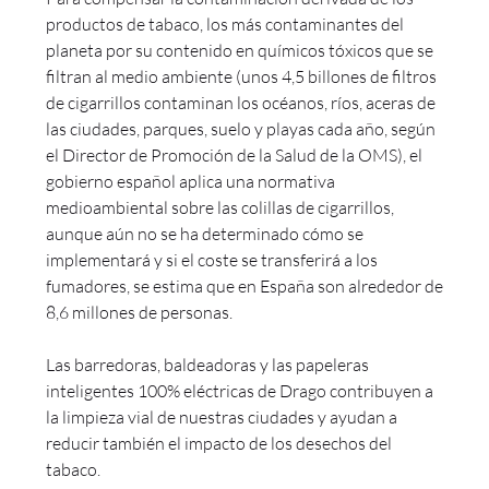
productos de tabaco, los más contaminantes del
planeta por su contenido en químicos tóxicos que se
filtran al medio ambiente (unos 4,5 billones de filtros
de cigarrillos contaminan los océanos, ríos, aceras de
las ciudades, parques, suelo y playas cada año, según
el Director de Promoción de la Salud de la OMS), el
gobierno español aplica una normativa
medioambiental sobre las colillas de cigarrillos,
aunque aún no se ha determinado cómo se
implementará y si el coste se transferirá a los
fumadores, se estima que en España son alrededor de
8,6 millones de personas.
Las barredoras, baldeadoras y las papeleras
inteligentes 100% eléctricas de Drago contribuyen a
la limpieza vial de nuestras ciudades y ayudan a
reducir también el impacto de los desechos del
tabaco.