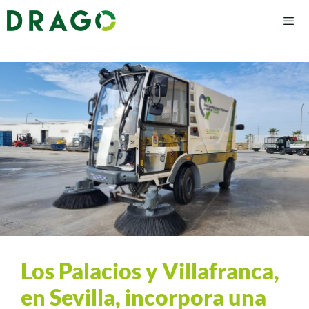
Los Palacios y Villafranca,
en Sevilla, incorpora una