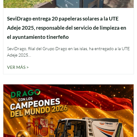
SeviDrago entrega 20 papeleras solares a la UTE
Adeje 2025, responsable del servicio de limpieza en
el ayuntamiento tinerfeño
SeviDrago, filial del Grupo Drago en las islas, ha entregado a la UTE
Adeje 2025…
VER MÁS >