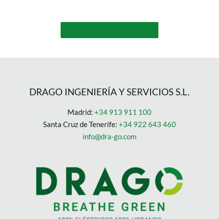
VER TODAS LAS NOTICIAS
DRAGO INGENIERÍA Y SERVICIOS S.L.
Madrid:
+34 913 911 100
Santa Cruz de Tenerife:
+34 922 643 460
info@dra-go.com