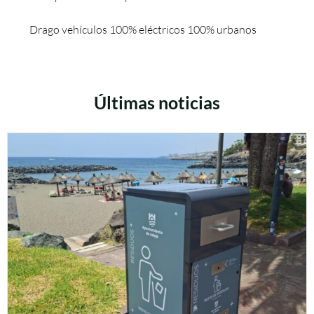
Drago vehículos 100% eléctricos 100% urbanos
Últimas noticias