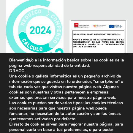
Bienvenida/o a la información básica sobre las cookies de la
página web responsabilidad de la entidad:
DRAGO
Una cookie o galleta informática es un pequeño archivo de
información que se guarda en tu ordenador, “smartphone” o
tableta cada vez que visitas nuestra página web. Algunas
cookies son nuestras y otras pertenecen a empresas
externas que prestan servicios para nuestra página web.
Las cookies pueden ser de varios tipos: las cookies técnicas
son necesarias para que nuestra página web pueda
funcionar, no necesitan de tu autorización y son las únicas
que tenemos activadas por defecto.
El resto de cookies sirven para mejorar nuestra página, para
personalizarla en base a tus preferencias, o para poder