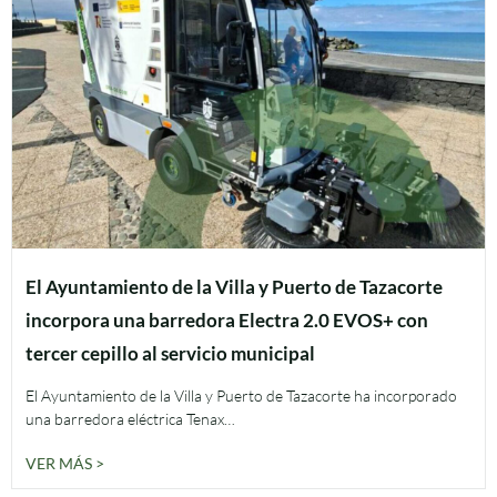
El Ayuntamiento de la Villa y Puerto de Tazacorte
incorpora una barredora Electra 2.0 EVOS+ con
tercer cepillo al servicio municipal
El Ayuntamiento de la Villa y Puerto de Tazacorte ha incorporado
una barredora eléctrica Tenax…
VER MÁS >