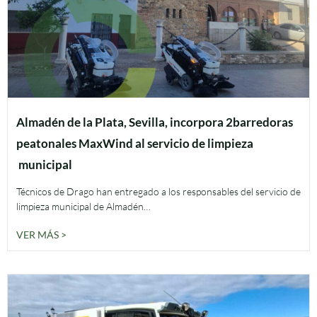
Almadén de la Plata, Sevilla, incorpora 2barredoras
peatonales MaxWind al servicio de limpieza
municipal
Técnicos de Drago han entregado a los responsables del servicio de
limpieza municipal de Almadén…
VER MÁS >