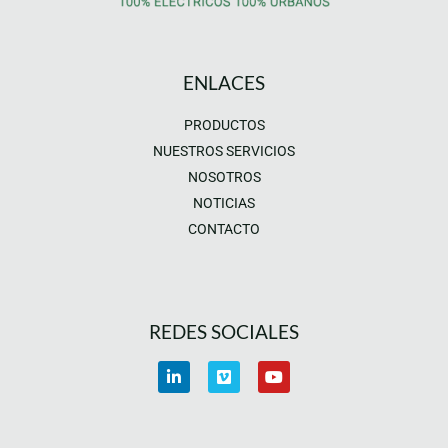
ENLACES
PRODUCTOS
NUESTROS SERVICIOS
NOSOTROS
NOTICIAS
CONTACTO
REDES SOCIALES