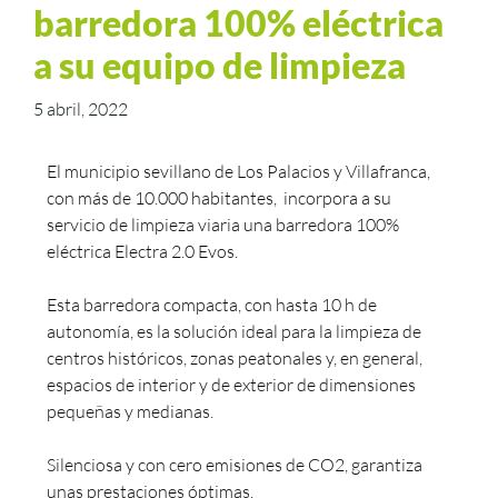
barredora 100% eléctrica
a su equipo de limpieza
5 abril, 2022
El municipio sevillano de Los Palacios y Villafranca,
con más de 10.000 habitantes, incorpora a su
servicio de limpieza viaria una barredora 100%
eléctrica Electra 2.0 Evos.
Esta barredora compacta, con hasta 10 h de
autonomía, es la solución ideal para la limpieza de
centros históricos, zonas peatonales y, en general,
espacios de interior y de exterior de dimensiones
pequeñas y medianas.
Silenciosa y con cero emisiones de CO2, garantiza
unas prestaciones óptimas.