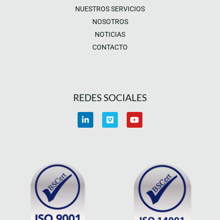
NUESTROS SERVICIOS
NOSOTROS
NOTICIAS
CONTACTO
REDES SOCIALES