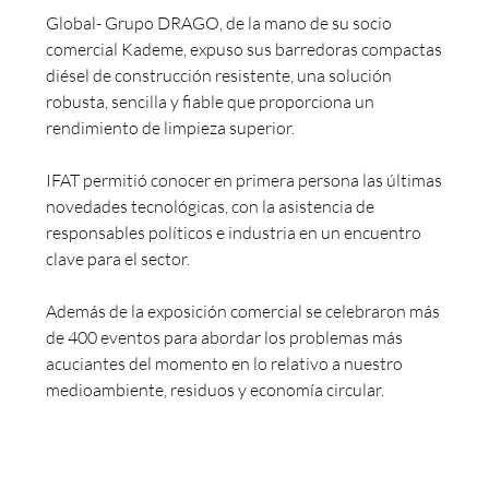
Global- Grupo DRAGO, de la mano de su socio
comercial Kademe, expuso sus barredoras compactas
diésel de construcción resistente, una solución
robusta, sencilla y fiable que proporciona un
rendimiento de limpieza superior.
IFAT permitió conocer en primera persona las últimas
novedades tecnológicas, con la asistencia de
responsables políticos e industria en un encuentro
clave para el sector.
Además de la exposición comercial se celebraron más
de 400 eventos para abordar los problemas más
acuciantes del momento en lo relativo a nuestro
medioambiente, residuos y economía circular.