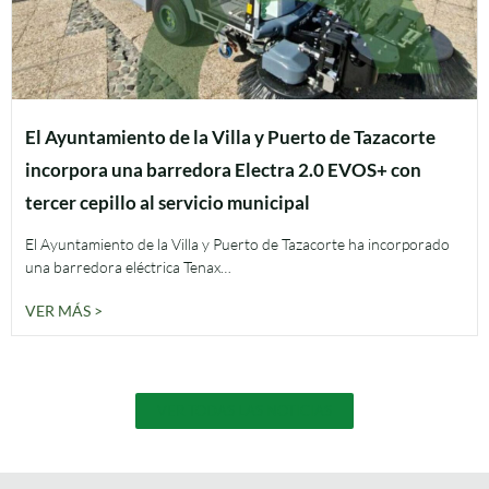
El Ayuntamiento de la Villa y Puerto de Tazacorte
incorpora una barredora Electra 2.0 EVOS+ con
tercer cepillo al servicio municipal
El Ayuntamiento de la Villa y Puerto de Tazacorte ha incorporado
una barredora eléctrica Tenax…
VER MÁS >
VER TODAS LAS NOTICIAS