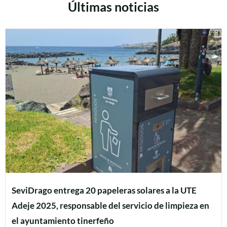
Últimas noticias
SeviDrago entrega 20 papeleras solares a la UTE
Adeje 2025, responsable del servicio de limpieza en
el ayuntamiento tinerfeño