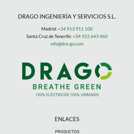
DRAGO INGENIERÍA Y SERVICIOS S.L.
Madrid:
+34 913 911 100
Santa Cruz de Tenerife:
+34 922 643 460
info@dra-go.com
ENLACES
PRODUCTOS