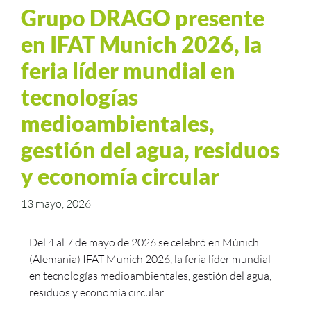
Grupo DRAGO presente
en IFAT Munich 2026, la
feria líder mundial en
tecnologías
medioambientales,
gestión del agua, residuos
y economía circular
13 mayo, 2026
Del 4 al 7 de mayo de 2026 se celebró en Múnich
(Alemania) IFAT Munich 2026, la feria líder mundial
en tecnologías medioambientales, gestión del agua,
residuos y economía circular.