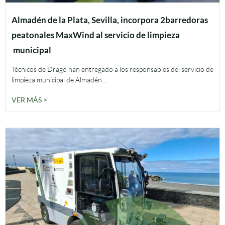
Almadén de la Plata, Sevilla, incorpora 2barredoras
peatonales MaxWind al servicio de limpieza
municipal
Técnicos de Drago han entregado a los responsables del servicio de
limpieza municipal de Almadén…
VER MÁS >