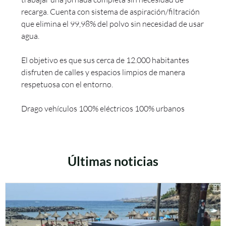
recarga. Cuenta con sistema de aspiración/filtración
que elimina el 99,98% del polvo sin necesidad de usar
agua.
El objetivo es que sus cerca de 12.000 habitantes
disfruten de calles y espacios limpios de manera
respetuosa con el entorno.
Drago vehículos 100% eléctricos 100% urbanos
Últimas noticias