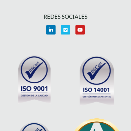
REDES SOCIALES