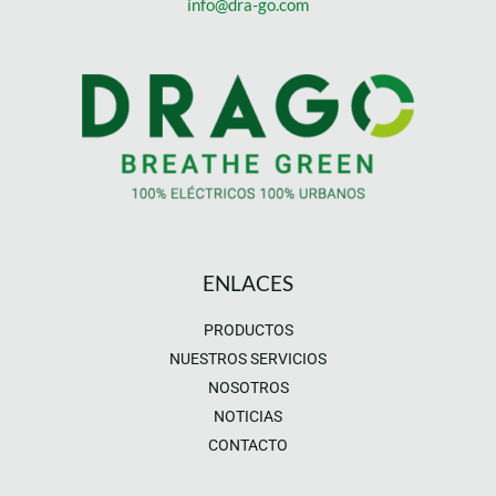
info@dra-go.com
ENLACES
PRODUCTOS
NUESTROS SERVICIOS
NOSOTROS
NOTICIAS
CONTACTO