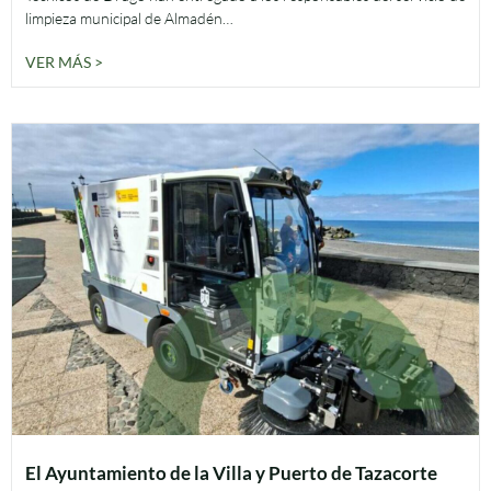
limpieza municipal de Almadén…
VER MÁS >
El Ayuntamiento de la Villa y Puerto de Tazacorte