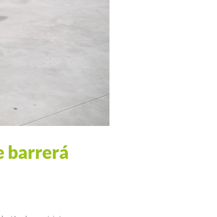
e barrerá