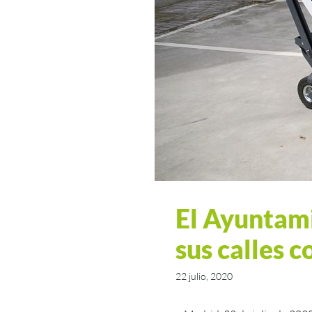
El Ayuntami
sus calles 
22 julio, 2020