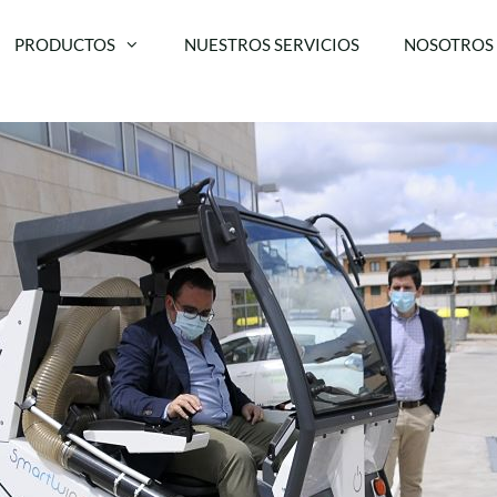
PRODUCTOS
NUESTROS SERVICIOS
NOSOTROS