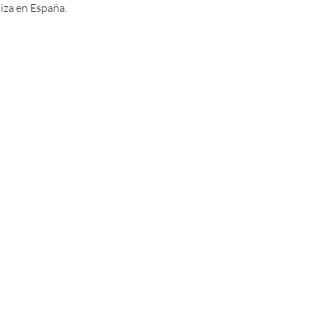
iza en España.