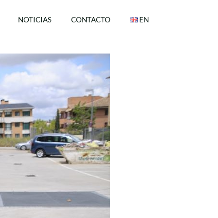
NOTICIAS
CONTACTO
EN