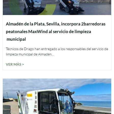
Almadén de la Plata, Sevilla, incorpora 2barredoras
peatonales MaxWind al servicio de limpieza
municipal
Técnicos de Drago han entregado a los responsables del servicio de
limpieza municipal de Almadén…
VER MÁS >