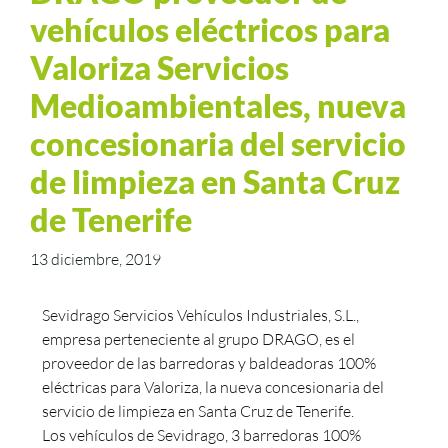
vehículos eléctricos para
Valoriza Servicios
Medioambientales, nueva
concesionaria del servicio
de limpieza en Santa Cruz
de Tenerife
13 diciembre, 2019
Sevidrago Servicios Vehículos Industriales, S.L.,
empresa perteneciente al grupo DRAGO, es el
proveedor de las barredoras y baldeadoras 100%
eléctricas para Valoriza, la nueva concesionaria del
servicio de limpieza en Santa Cruz de Tenerife.
Los vehículos de Sevidrago, 3 barredoras 100%