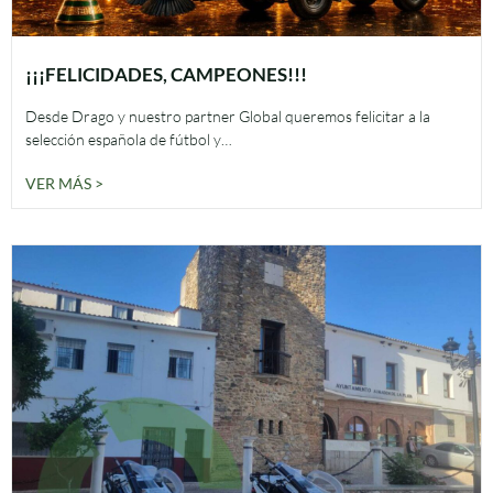
¡¡¡FELICIDADES, CAMPEONES!!!
Desde Drago y nuestro partner Global queremos felicitar a la
selección española de fútbol y…
VER MÁS >