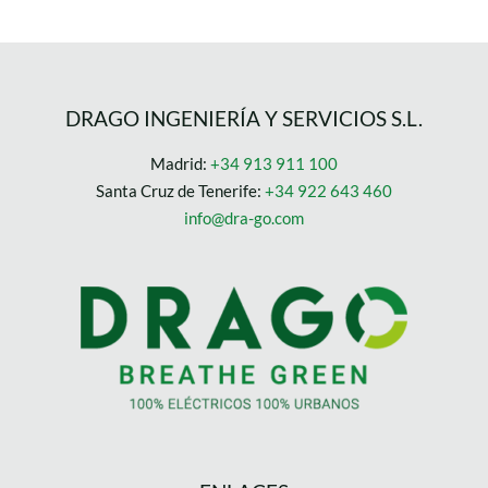
DRAGO INGENIERÍA Y SERVICIOS S.L.
Madrid:
+34 913 911 100
Santa Cruz de Tenerife:
+34 922 643 460
info@dra-go.com