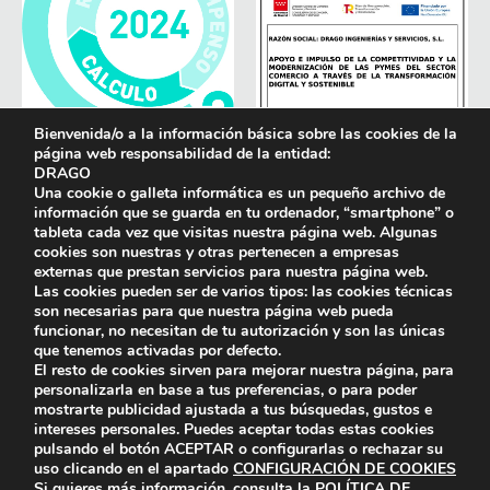
Bienvenida/o a la información básica sobre las cookies de la
página web responsabilidad de la entidad:
DRAGO
Una cookie o galleta informática es un pequeño archivo de
información que se guarda en tu ordenador, “smartphone” o
tableta cada vez que visitas nuestra página web. Algunas
cookies son nuestras y otras pertenecen a empresas
externas que prestan servicios para nuestra página web.
Las cookies pueden ser de varios tipos: las cookies técnicas
son necesarias para que nuestra página web pueda
funcionar, no necesitan de tu autorización y son las únicas
que tenemos activadas por defecto.
El resto de cookies sirven para mejorar nuestra página, para
personalizarla en base a tus preferencias, o para poder
mostrarte publicidad ajustada a tus búsquedas, gustos e
intereses personales. Puedes aceptar todas estas cookies
pulsando el botón
ACEPTAR
o configurarlas o rechazar su
uso clicando en el apartado
CONFIGURACIÓN DE COOKIES
Si quieres más información, consulta la
POLÍTICA DE