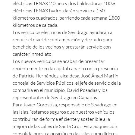
eléctricas TENAX 2.0 neo y dos baldeadoras 100%
eléctricas TENAX hydro, darán servicio a 150
kilómetros cuadrados, barriendo cada semana 1.800
kilómetros de calzada.
Los vehículos eléctricos de Sevidrago ayudarán a
reducir el nivel de contaminación y de ruido para
beneficio de los vecinos y prestarán servicio con
carácter inmediato.
Los nuevos vehículos se acaban de presentar
recientemente en la capital canaria con la presencia
de Patricia Hernández, alcaldesa, José Ángel Martín
concejal de Servicios Públicos, el jefe de servicio de la
compañía en el municipio, David Posadas y los
representantes de Sevidrago en Canarias.
Para Javier Gorostiza, responsable de Sevidrago en
las islas, “estamos seguros que nuestros vehículos
contribuirán de forma eficiente y sostenible a la
mejora de las calles de Santa Cruz. Esta adquisición
consolida nuestra posición en las islas como líderes