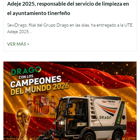
Adeje 2025, responsable del servicio de limpieza en
el ayuntamiento tinerfeño
SeviDrago, filial del Grupo Drago en las islas, ha entregado a la UTE
Adeje 2025…
VER MÁS >