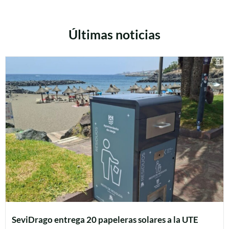
Últimas noticias
SeviDrago entrega 20 papeleras solares a la UTE