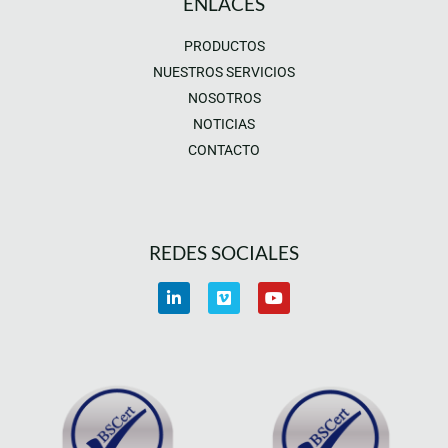
ENLACES
PRODUCTOS
NUESTROS SERVICIOS
NOSOTROS
NOTICIAS
CONTACTO
REDES SOCIALES