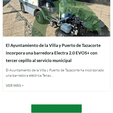
El Ayuntamiento de la Villa y Puerto de Tazacorte
incorpora una barredora Electra 2.0 EVOS+ con
tercer cepillo al servicio municipal
El Ayuntamiento de la Villa y Puerto de Tazacorte ha incorporado
una barredora eléctrica Tenax…
VER MÁS >
VER TODAS LAS NOTICIAS