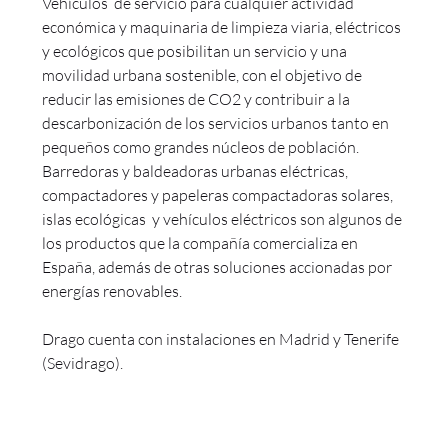
Vehículos de servicio para cualquier actividad
económica y maquinaria de limpieza viaria, eléctricos
y ecológicos que posibilitan un servicio y una
movilidad urbana sostenible, con el objetivo de
reducir las emisiones de CO2 y contribuir a la
descarbonización de los servicios urbanos tanto en
pequeños como grandes núcleos de población.
Barredoras y baldeadoras urbanas eléctricas,
compactadores y papeleras compactadoras solares,
islas ecológicas y vehículos eléctricos son algunos de
los productos que la compañía comercializa en
España, además de otras soluciones accionadas por
energías renovables.
Drago cuenta con instalaciones en Madrid y Tenerife
(Sevidrago).