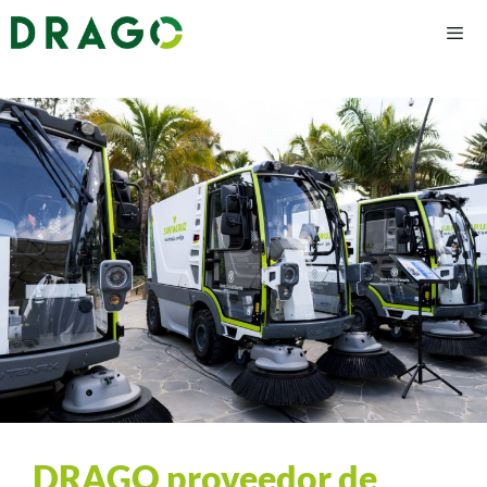
DRAGO proveedor de