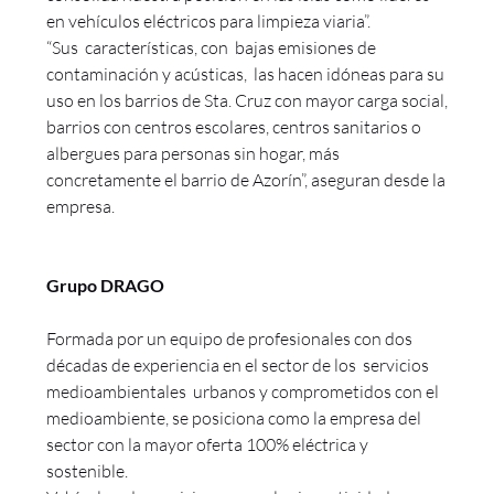
en vehículos eléctricos para limpieza viaria”.
“Sus características, con bajas emisiones de
contaminación y acústicas, las hacen idóneas para su
uso en los barrios de Sta. Cruz con mayor carga social,
barrios con centros escolares, centros sanitarios o
albergues para personas sin hogar, más
concretamente el barrio de Azorín”, aseguran desde la
empresa.
Grupo DRAGO
Formada por un equipo de profesionales con dos
décadas de experiencia en el sector de los servicios
medioambientales urbanos y comprometidos con el
medioambiente, se posiciona como la empresa del
sector con la mayor oferta 100% eléctrica y
sostenible.