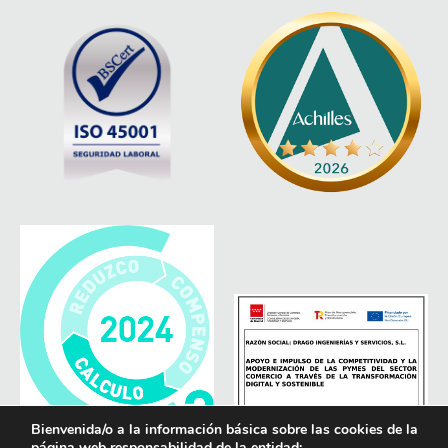
Bienvenida/o a la información básica sobre las cookies de la
página web responsabilidad de la entidad: