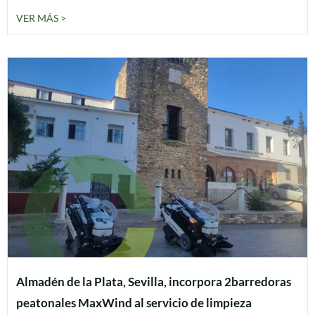
VER MÁS >
Almadén de la Plata, Sevilla, incorpora 2barredoras
peatonales MaxWind al servicio de limpieza