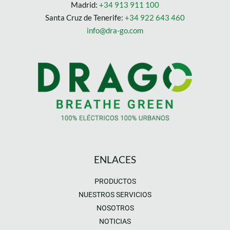
Madrid:
+34 913 911 100
Santa Cruz de Tenerife:
+34 922 643 460
info@dra-go.com
ENLACES
PRODUCTOS
NUESTROS SERVICIOS
NOSOTROS
NOTICIAS