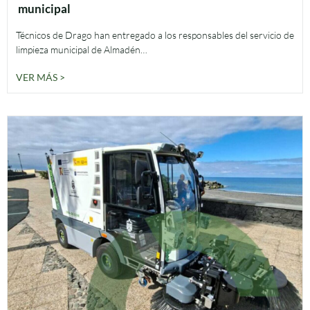
municipal
Técnicos de Drago han entregado a los responsables del servicio de
limpieza municipal de Almadén…
VER MÁS >