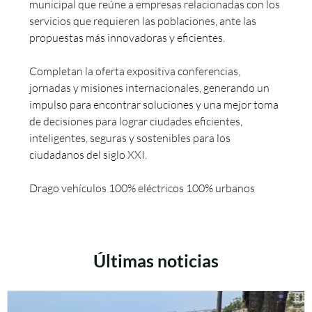
municipal que reúne a empresas relacionadas con los
servicios que requieren las poblaciones, ante las
propuestas más innovadoras y eficientes.
Completan la oferta expositiva conferencias,
jornadas y misiones internacionales, generando un
impulso para encontrar soluciones y una mejor toma
de decisiones para lograr ciudades eficientes,
inteligentes, seguras y sostenibles para los
ciudadanos del siglo XXI.
Drago vehículos 100% eléctricos 100% urbanos
Últimas noticias