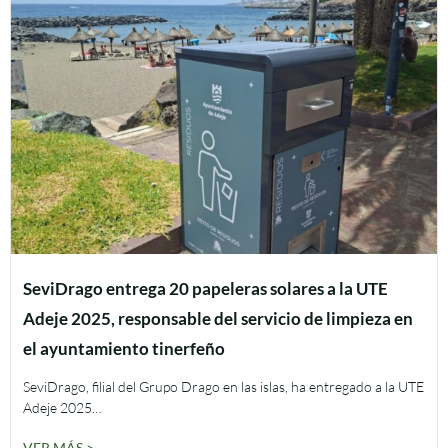
SeviDrago entrega 20 papeleras solares a la UTE
Adeje 2025, responsable del servicio de limpieza en
el ayuntamiento tinerfeño
SeviDrago, filial del Grupo Drago en las islas, ha entregado a la UTE
Adeje 2025…
VER MÁS >