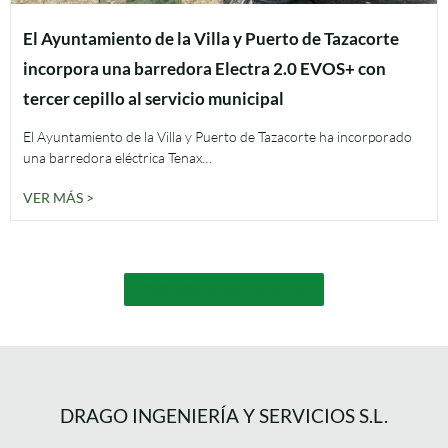
El Ayuntamiento de la Villa y Puerto de Tazacorte
incorpora una barredora Electra 2.0 EVOS+ con
tercer cepillo al servicio municipal
El Ayuntamiento de la Villa y Puerto de Tazacorte ha incorporado
una barredora eléctrica Tenax…
VER MÁS >
VER TODAS LAS NOTICIAS
DRAGO INGENIERÍA Y SERVICIOS S.L.