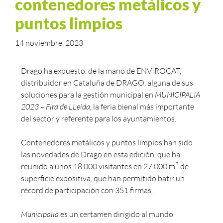
contenedores metálicos y
puntos limpios
14 noviembre, 2023
Drago ha expuesto, de la mano de ENVIROCAT,
distribuidor en Cataluña de DRAGO. alguna de sus
soluciones para la gestión municipal en
MUNICIPALIA
2023 – Fira de LLeida,
la feria bienal más importante
del sector y referente para los ayuntamientos.
Contenedores metálicos y puntos limpios han sido
las novedades de Drago en esta edición, que ha
2
reunido a unos 18.000 visitantes en 27.000 m
de
superficie expositiva, que han permitido batir un
récord de participación con 351 firmas.
Municipalia
es un certamen dirigido al mundo