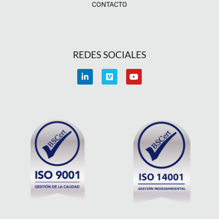
CONTACTO
REDES SOCIALES