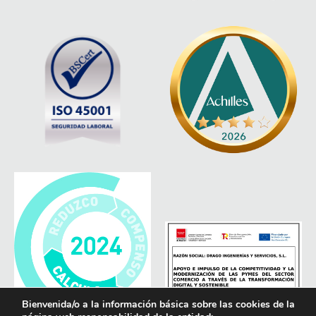
Bienvenida/o a la información básica sobre las cookies de la