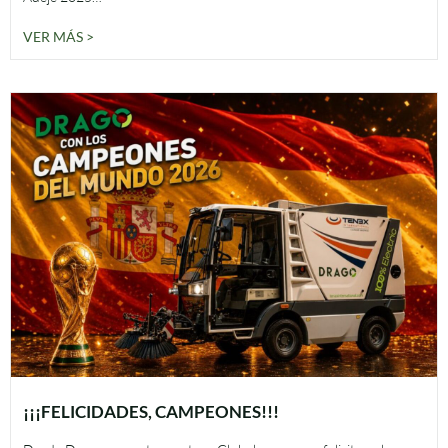
VER MÁS >
¡¡¡FELICIDADES, CAMPEONES!!!