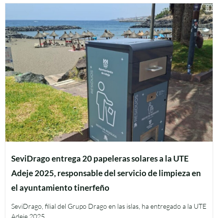
SeviDrago entrega 20 papeleras solares a la UTE
Adeje 2025, responsable del servicio de limpieza en
el ayuntamiento tinerfeño
SeviDrago, filial del Grupo Drago en las islas, ha entregado a la UTE
Adeje 2025…