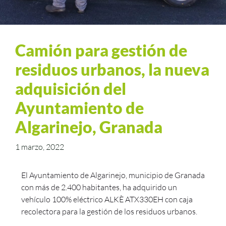
Camión para gestión de
residuos urbanos, la nueva
adquisición del
Ayuntamiento de
Algarinejo, Granada
1 marzo, 2022
El Ayuntamiento de Algarinejo, municipio de Granada
con más de 2.400 habitantes, ha adquirido un
vehículo 100% eléctrico ALKÈ ATX330EH con caja
recolectora para la gestión de los residuos urbanos.