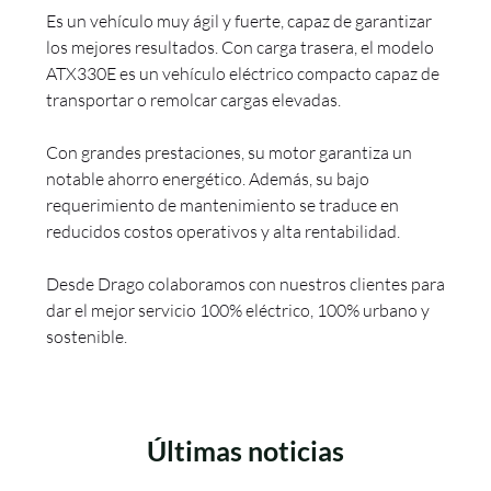
Es un vehículo muy ágil y fuerte, capaz de garantizar
los mejores resultados. Con carga trasera, el modelo
ATX330E es un vehículo eléctrico compacto capaz de
transportar o remolcar cargas elevadas.
Con grandes prestaciones, su motor garantiza un
notable ahorro energético. Además, su bajo
requerimiento de mantenimiento se traduce en
reducidos costos operativos y alta rentabilidad.
Desde Drago colaboramos con nuestros clientes para
dar el mejor servicio 100% eléctrico, 100% urbano y
sostenible.
Últimas noticias