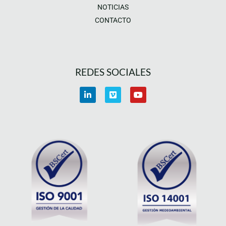
NOTICIAS
CONTACTO
REDES SOCIALES