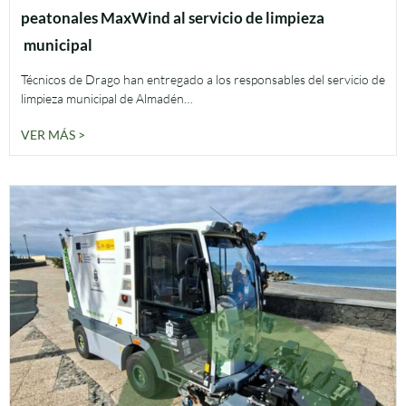
peatonales MaxWind al servicio de limpieza
municipal
Técnicos de Drago han entregado a los responsables del servicio de
limpieza municipal de Almadén…
VER MÁS >