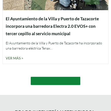
El Ayuntamiento de la Villa y Puerto de Tazacorte
incorpora una barredora Electra 2.0 EVOS+ con
tercer cepillo al servicio municipal
El Ayuntamiento de la Villa y Puerto de Tazacorte ha incorporado
una barredora eléctrica Tenax…
VER MÁS >
VER TODAS LAS NOTICIAS