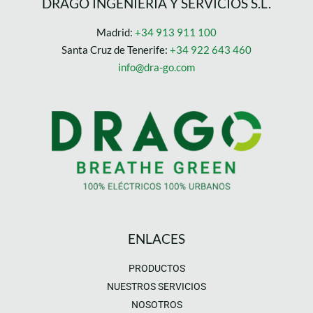
DRAGO INGENIERÍA Y SERVICIOS S.L.
Madrid:
+34 913 911 100
Santa Cruz de Tenerife:
+34 922 643 460
info@dra-go.com
ENLACES
PRODUCTOS
NUESTROS SERVICIOS
NOSOTROS