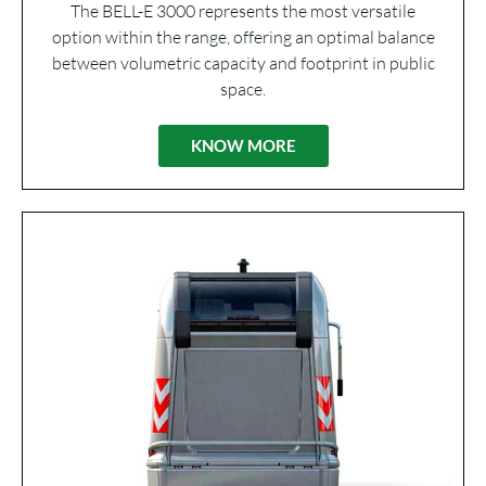
The BELL-E 3000 represents the most versatile
option within the range, offering an optimal balance
between volumetric capacity and footprint in public
space.
KNOW MORE