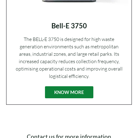
Bell-E 3750
The BELL-E 3750 is designed for high waste
generation environments such as metropolitan
areas, industrial zones, and large retail parks. Its
increased capacity reduces collection frequency,
optimising operational costs and improving overall
logistical efficiency.
KNOW MORE
Contact us for more information