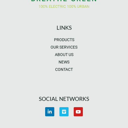
LINKS
PRODUCTS
OUR SERVICES
ABOUT US
NEWS
CONTACT
SOCIAL NETWORKS