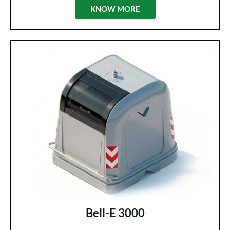
KNOW MORE
Bell-E 3000