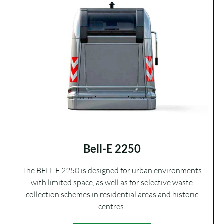
Bell-E 2250
The BELL-E 2250 is designed for urban environments
with limited space, as well as for selective waste
collection schemes in residential areas and historic
centres.