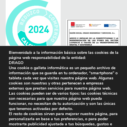
Bienvenida/o a la información básica sobre las cookies de la
página web responsabilidad de la entidad:
DRAGO
Una cookie o galleta informática es un pequeño archivo de
información que se guarda en tu ordenador, “smartphone” o
tableta cada vez que visitas nuestra página web. Algunas
cookies son nuestras y otras pertenecen a empresas
externas que prestan servicios para nuestra página web.
Las cookies pueden ser de varios tipos: las cookies técnicas
son necesarias para que nuestra página web pueda
funcionar, no necesitan de tu autorización y son las únicas
que tenemos activadas por defecto.
El resto de cookies sirven para mejorar nuestra página, para
personalizarla en base a tus preferencias, o para poder
mostrarte publicidad ajustada a tus búsquedas, gustos e