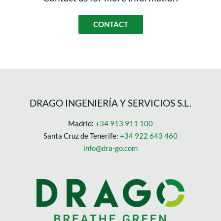
CONTACT
DRAGO INGENIERÍA Y SERVICIOS S.L.
Madrid:
+34 913 911 100
Santa Cruz de Tenerife:
+34 922 643 460
info@dra-go.com